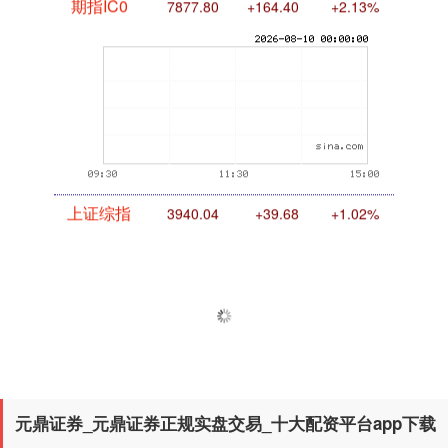
期指IC0
7877.80
+164.40
+2.13%
上证综指
3940.04
+39.68
+1.02%
元鼎证券_元鼎证券正规实盘交易_十大配资平台app下载