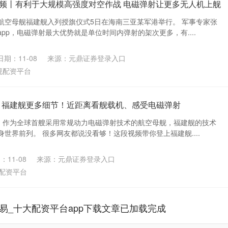
 视频丨有利于大规模高强度对空作战 电磁弹射让更多无人机上舰
航空母舰福建舰入列授旗仪式5日在海南三亚某军港举行。 军事专家张
pp，电磁弹射最大优势就是单位时间内弹射的架次更多，有....
日期：11-08
来源：元鼎证券登录入口
规配资平台
丨福建舰更多细节！近距离看舰载机、感受电磁弹射
列。作为全球首艘采用常规动力电磁弹射技术的航空母舰，福建舰的技术
世界前列。 很多网友都说没看够！这段视频带你登上福建舰....
：11-08
来源：元鼎证券登录入口
配资平台
易_十大配资平台app下载文章已加载完成