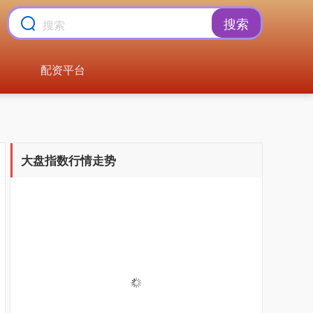
搜索
配资平台
大盘指数行情走势