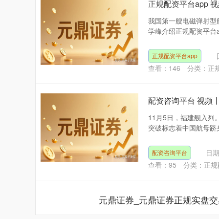
正规配资平台app
我国第一艘电磁弹射型
学峰介绍正规配资平台a
正规配资平台app
查看：
146
分类：
正
配资咨询平台 视频
11月5日，福建舰入
突破标志着中国航母跻身
日期
配资咨询平台
查看：
95
分类：
正规
元鼎证券_元鼎证券正规实盘交