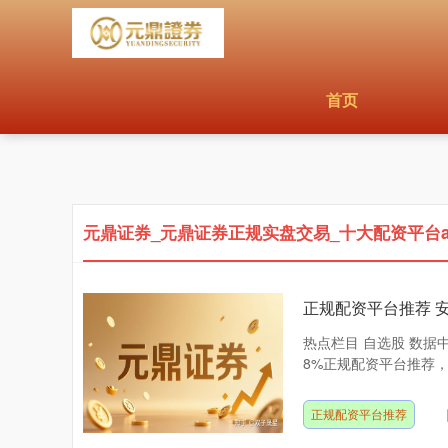
首页
元鼎证券_元鼎证券正规实盘交易_十大配资平台a
正规配资平台推荐 安
热点栏目 自选股 数据中
8%正规配资平台推荐，高
正规配资平台推荐