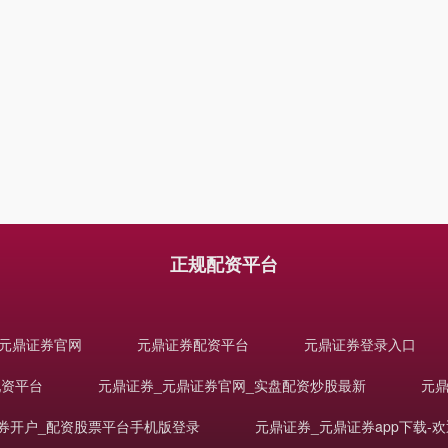
正规配资平台
元鼎证券官网
元鼎证券配资平台
元鼎证券登录入口
配资平台
元鼎证券_元鼎证券官网_实盘配资炒股最新
元鼎
券开户_配资股票平台手机版登录
元鼎证券_元鼎证券app下载-