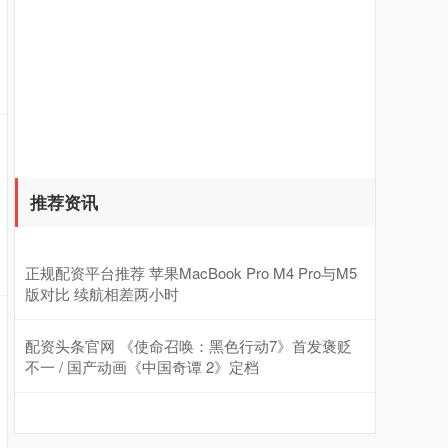
线上配资平台正规平台
11-06
每经AI快讯，7月16日，美元兑日元汇率升至149.03，
为4月3日以来的最高水平。 每日经济新闻 【免责声
明】本文仅代
推荐资讯
正规配资平台推荐 苹果MacBook Pro M4 Pro与M5
版对比 续航相差两小时
配资头条官网 《使命召唤：黑色行动7》首发褒贬
不一 / 国产动画《中国奇谭 2》定档