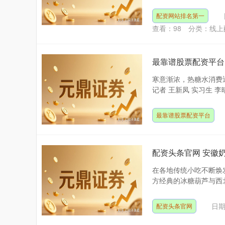
配资网站排名第一
查看：
98
分类：
线上
最靠谱股票配资平台 
寒意渐浓，热糖水消费迎
记者 王新凤 实习生 李
最靠谱股票配资平台
配资头条官网 安徽
在各地传统小吃不断焕
方经典的冰糖葫芦与西北
日期
配资头条官网