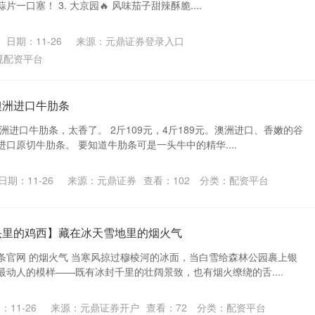
一口塞！ 3. 大京园🔥 风味茄子甜辣酥脆....
日期：11-26
来源：元鼎证券登录入口
规配资平台
澳洲进口牛肋条
洲进口牛肋条，太香了。 2斤109元，4斤189元。澳洲进口、香嫩的谷
口原切牛肋条。 要知道牛肋条可是一头牛中的精华....
日期：11-26
来源：元鼎证券
查看：
102
分类：
配资平台
头里的鸡西】藏在冰天雪地里的烟火气
条官网 的烟火气 当寒风掠过穆棱河的冰面，当白雪给森林公园裹上银
动人的模样——既有冰封千里的壮阔景致，也有烟火缭绕的舌....
：11-26
来源：元鼎证券开户
查看：
72
分类：
配资平台