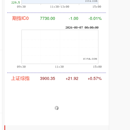
期指IC0
7730.00
-1.00
-0.01%
上证综指
3900.35
+21.92
+0.57%