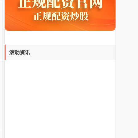
基金指数
7229.80
-1.63
-0.02%
滚动资讯
国债指数
229.59
-0.00
0.00%
“中信杯”中国女子围甲联赛北京·门头沟站盛大开
幕
线上配资平台正规平台
11-06
2025年9月25日晚元鼎证券_元鼎证券正规实盘交易_十
大配资平台app下载，第12届“中信杯”中国女子围棋甲
级联赛北京
配资头条官网 收视冠军，全靠他逆风翻盘
线上配资平台正规平台
11-10
期指IC0
7730.00
-1.00
-0.01%