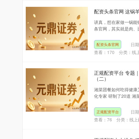
配资头条官网 这锅
讲真，想在家做一锅能
条官网，其实就是肉、面
日期
配资头条官网
查看：
170
分类：
线
正规配资平台 专题
（二）
湘菜团餐如何吃得健康
化专家 研制了20道 湘
日期
正规配资平台
查看：
76
分类：
线上