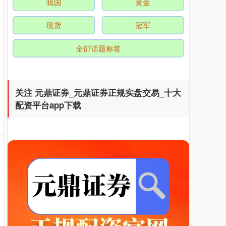
我国
黄金
现货
冠军
北证50
1122.88
+3.42
+0.30%
全部话题标签
关注 元鼎证券_元鼎证券正规实盘交易_十大
配资平台app下载
创业板指
3515.56
-19.58
-0.55%