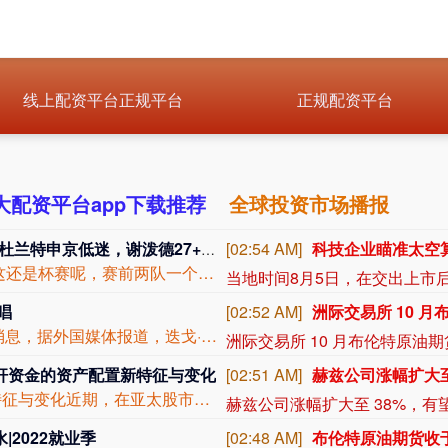
线上配资平台正规平台
正规配资平台
大配资平台app下载推荐
全球投资市场播报
特申京低迷，谢泼德27+4没球权啊
[02:54 AM]
科技企业瞄准太空
火箭主场109-112不敌掘金，5连胜又被终结。这还是杯赛呢，赛前两队一个西部第...
唱
[02:52 AM]
洲际交易所 10 月布
《蜘蛛女之吻》 新浪娱乐讯 北京时间7月30日消息，据外国媒体报道，迭戈·鲁纳、...
洲际交易所 10 月布伦特原油期货结
杆资金的资产配置新特征与变化
[02:51 AM]
赫兹公司涨幅扩大至 
从账户风控实践视角看杠杆资金的资产配置新特征与变化近期，在亚太股市的存量博弈格局...
赫兹公司涨幅扩大至 38%，有望
2022就业季
[02:48 AM]
布伦特原油期货收于每