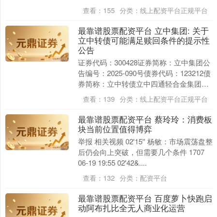
司关于实施“升24转债”赎回暨....
查看：
155
分类：
线上配资平台正规平台
最靠谱股票配资平台 立中集团: 关于
立中转债可能满足赎回条件的提示性
公告
上证综指
3919.51
+19.16
+0.49%
证券代码：300428证券简称：立中集团公
告编号：2025-090号债券代码：123212债
券简称：立中转债立中四通轻合金集团股
份有限公司关于“立中转债”可能满....
查看：
139
分类：
线上配资平台正规平台
最靠谱股票配资平台 蔡玲玲：消费板
块当前位置值得博弈
举报 相关视频 02'15'' 杨敏：市场震荡盘整
后仍会向上突破，但需要几个条件 1707
深证成指
14295.08
+184.96
+1.31%
06-19 19:55 02'42&....
查看：
132
分类：
配资平台
最靠谱股票配资平台 百度萝卜快跑启
动阿布扎比全无人商业化运营