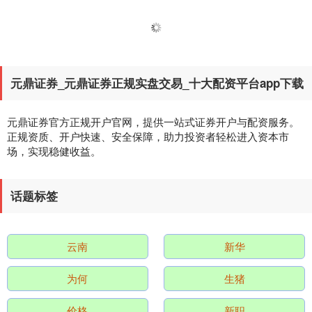
元鼎证券_元鼎证券正规实盘交易_十大配资平台app下载
元鼎证券官方正规开户官网，提供一站式证券开户与配资服务。
深证成指
14295.08
+184.96
+1.31%
正规资质、开户快速、安全保障，助力投资者轻松进入资本市
场，实现稳健收益。
话题标签
云南
新华
沪深300
4689.96
+38.65
+0.83%
为何
生猪
价格
新职