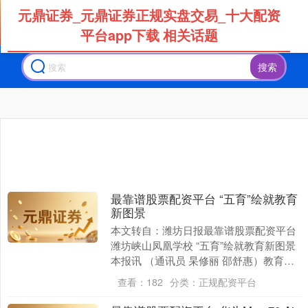
元鼎证券_元鼎证券正规实盘交易_十大配资
平台app下载 相关话题
搜索
最靠谱股票配资平台 “五育”绘就教育
新图景
本文转自：潍坊日报最靠谱股票配资平台
潍坊峡山凤凰学校 “五育”绘就教育新图景
本报讯 （通讯员 杲修丽 邵舒惠）教育不
仅仅发生在教室之内，更渗透在校园生活
查看：
182
分类：
正规配资平台
的每....